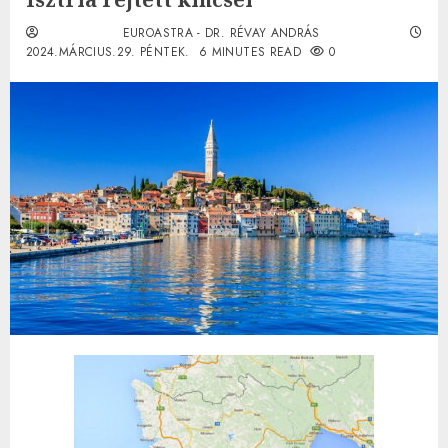
EUROASTRA - DR. RÉVAY ANDRÁS
2024.MÁRCIUS.29. PÉNTEK.
6 MINUTES READ
0