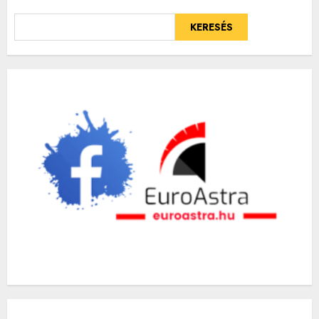
KERESÉS