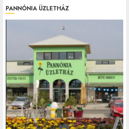
PANNÓNIA ÜZLETHÁZ