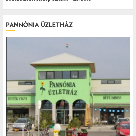
PANNÓNIA ÜZLETHÁZ