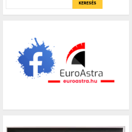
KERESÉS