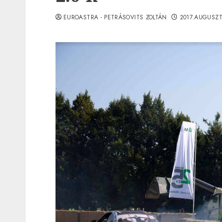
EUROASTRA - PETRÁSOVITS ZOLTÁN
2017.AUGUSZT