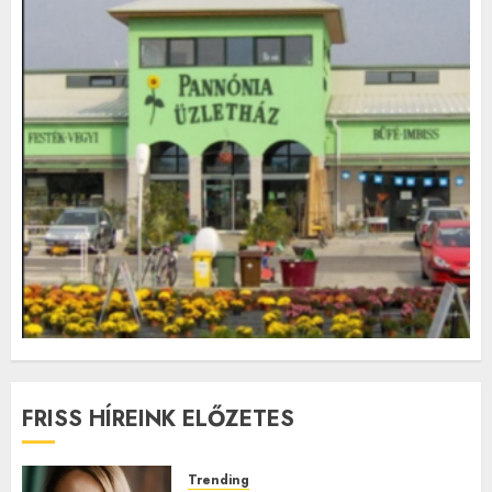
FRISS HÍREINK ELŐZETES
Trending