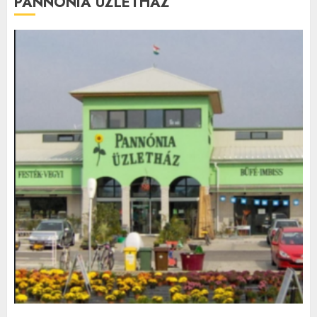
PANNÓNIA ÜZLETHÁZ