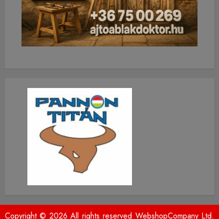
Copyright © 2026 All rights reserved WebshopCompany Ltd.