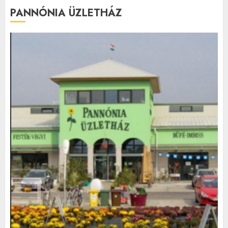
PANNÓNIA ÜZLETHÁZ