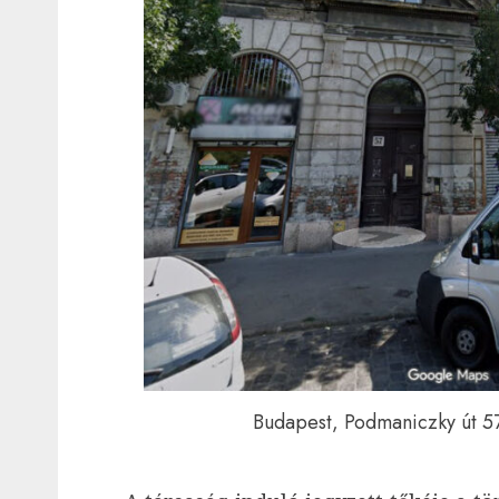
Budapest, Podmaniczky út 57