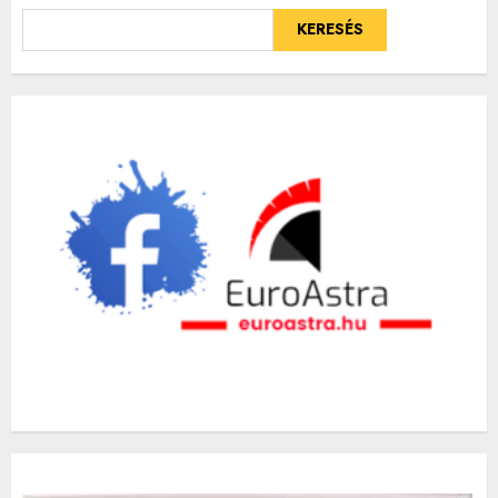
KERESÉS