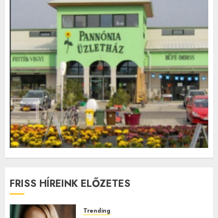
FRISS HÍREINK ELŐZETES
Trending