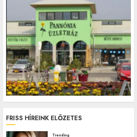
FRISS HÍREINK ELŐZETES
Trending