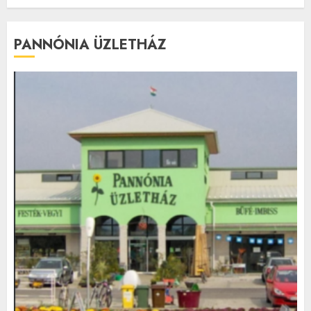
PANNÓNIA ÜZLETHÁZ