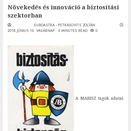
Növekedés és innováció a biztosítási
szektorban
EUROASTRA - PETRÁSOVITS ZOLTÁN
2018.JÚNIUS.10. VASÁRNAP.
5 MINUTES READ
0
A MABISZ tagok adatai