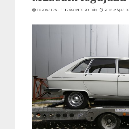
EUROASTRA - PETRÁSOVITS ZOLTÁN
2018.MÁJUS.0