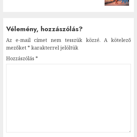
Vélemény, hozzászólás?
Az e-mail címet nem tesszük közzé.
A kötelező
mezőket
*
karakterrel jelöltük
Hozzászólás
*