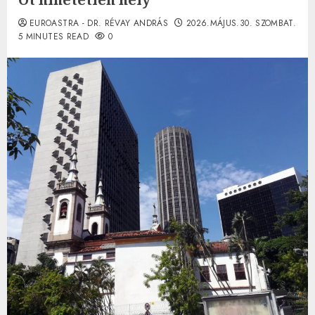
EUROASTRA - DR. RÉVAY ANDRÁS
2026.MÁJUS.30. SZOMBAT.
5 MINUTES READ
0