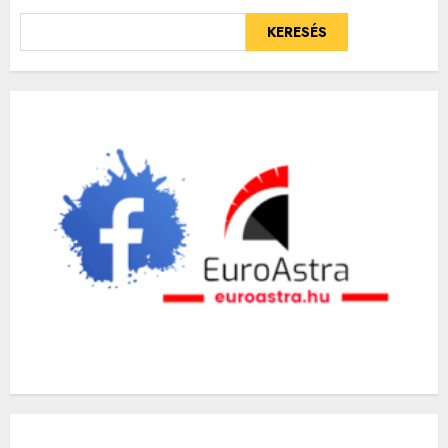
KERESÉS