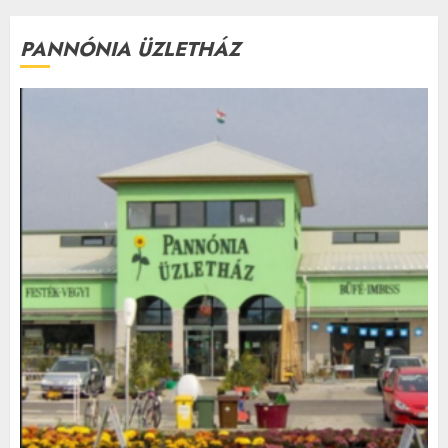
PANNÓNIA ÜZLETHÁZ