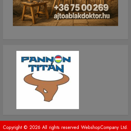
Copyright © 2026 All rights reserved WebshopCompany Ltd.