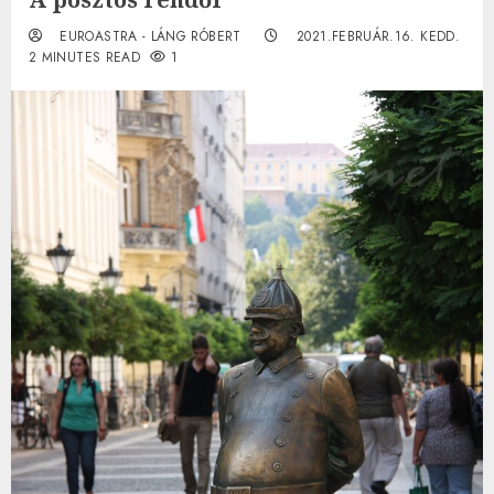
EUROASTRA - LÁNG RÓBERT
2021.FEBRUÁR.16. KEDD.
2 MINUTES READ
1