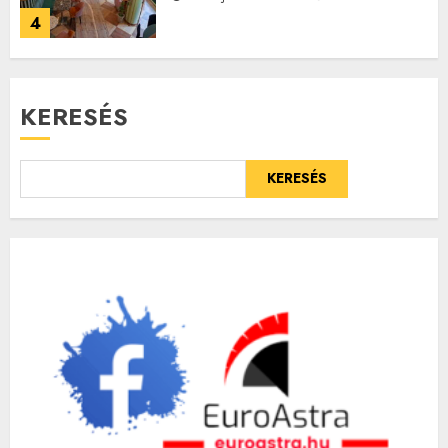
4
KERESÉS
KERESÉS