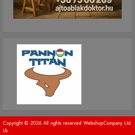
Copyright © 2026 All rights reserved WebshopCompany Ltd.
Uk.