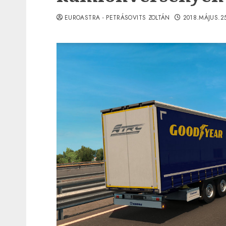
EUROASTRA - PETRÁSOVITS ZOLTÁN
2018.MÁJUS.2