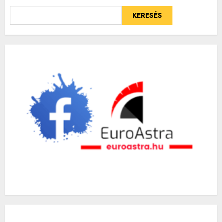
KERESÉS