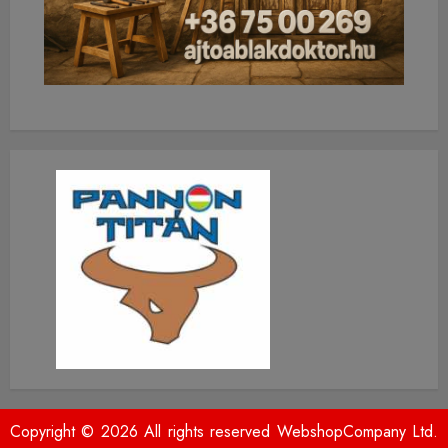
Copyright © 2026 All rights reserved WebshopCompany Ltd.