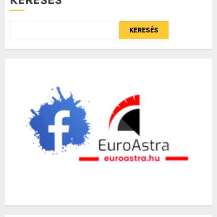
KERESÉS