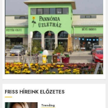
FRISS HÍREINK ELŐZETES
Trending