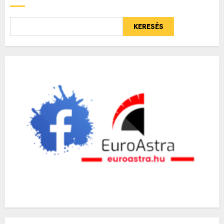
KERESÉS