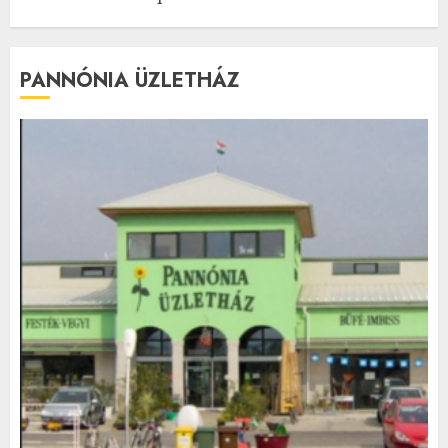
PANNÓNIA ÜZLETHÁZ