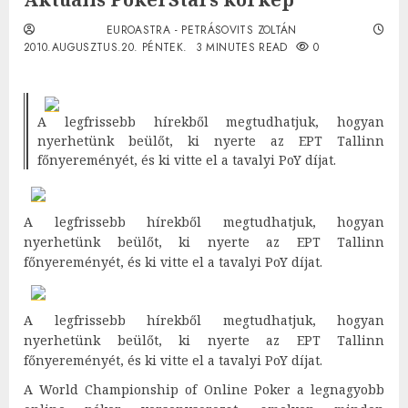
EUROASTRA - PETRÁSOVITS ZOLTÁN
2010.AUGUSZTUS.20. PÉNTEK.
3 MINUTES READ
0
A legfrissebb hírekből megtudhatjuk, hogyan
nyerhetünk beülőt, ki nyerte az EPT Tallinn
főnyereményét, és ki vitte el a tavalyi PoY díjat.
A legfrissebb hírekből megtudhatjuk, hogyan
nyerhetünk beülőt, ki nyerte az EPT Tallinn
főnyereményét, és ki vitte el a tavalyi PoY díjat.
A legfrissebb hírekből megtudhatjuk, hogyan
nyerhetünk beülőt, ki nyerte az EPT Tallinn
főnyereményét, és ki vitte el a tavalyi PoY díjat.
A World Championship of Online Poker a legnagyobb