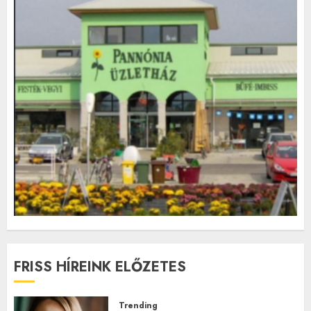
FRISS HÍREINK ELŐZETES
Trending