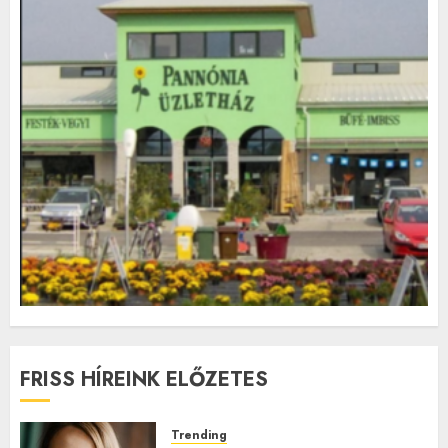
FRISS HÍREINK ELŐZETES
Trending