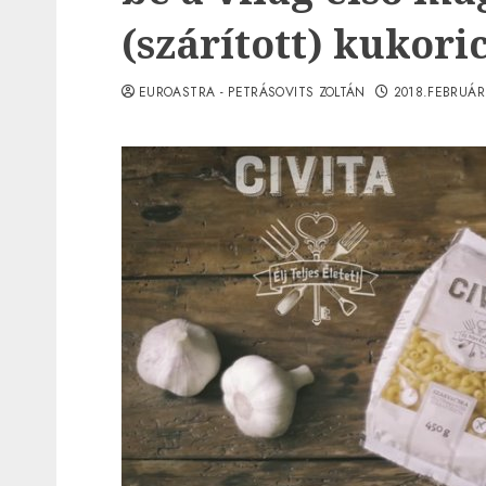
(szárított) kukoric
EUROASTRA - PETRÁSOVITS ZOLTÁN
2018.FEBRUÁR