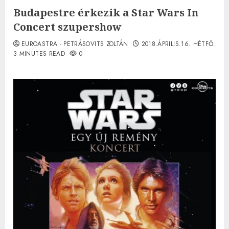
Budapestre érkezik a Star Wars In
Concert szupershow
EUROASTRA - PETRÁSOVITS ZOLTÁN
2018.ÁPRILIS.16. HÉTFŐ.
3 MINUTES READ
0