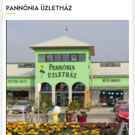
PANNÓNIA ÜZLETHÁZ