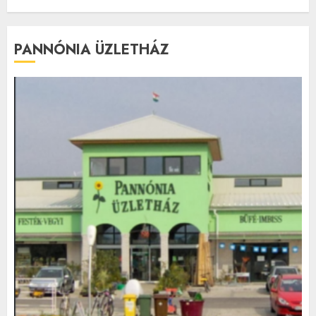
PANNÓNIA ÜZLETHÁZ