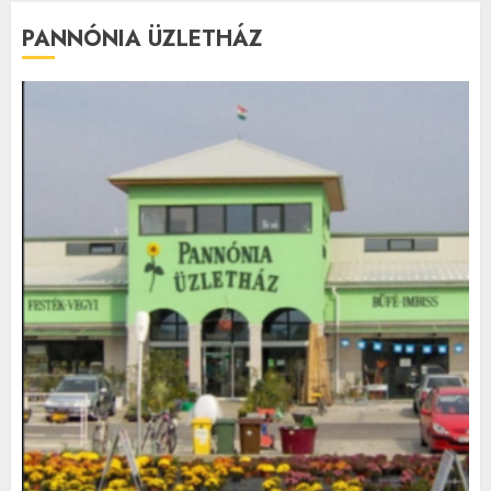
PANNÓNIA ÜZLETHÁZ