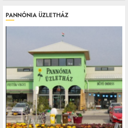
PANNÓNIA ÜZLETHÁZ