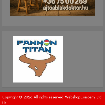
Copyright © 2026 All rights reserved WebshopCompany Ltd.
Uk.