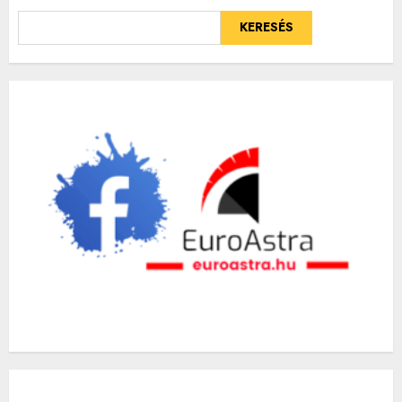
KERESÉS