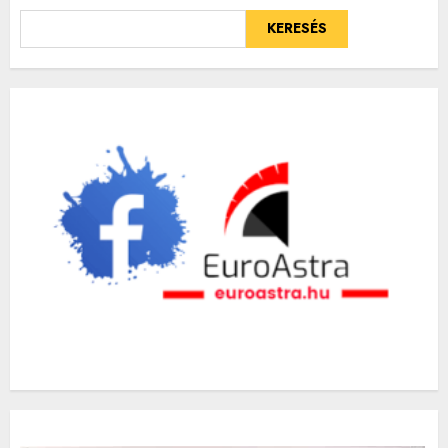
KERESÉS