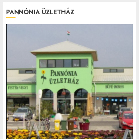
PANNÓNIA ÜZLETHÁZ