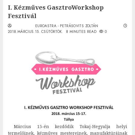
I. Kézműves GasztroWorkshop
Fesztivál
EUROASTRA - PETRÁSOVITS ZOLTÁN
2018.MÁRCIUS.15. CSÜTÖRTÖK.
8 MINUTES READ
0
Március 15-én kezdődik Tokaj-Hegyalja helyi
termelőinek, kézműves mestereinek, manufaktúráinak