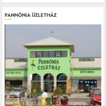
PANNÓNIA ÜZLETHÁZ