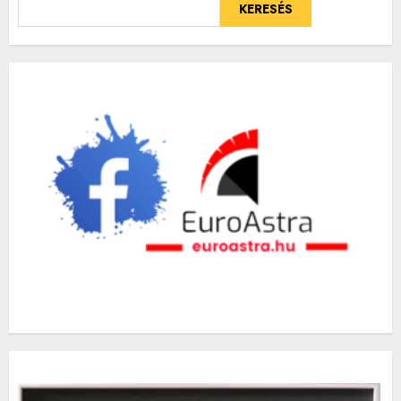
KERESÉS