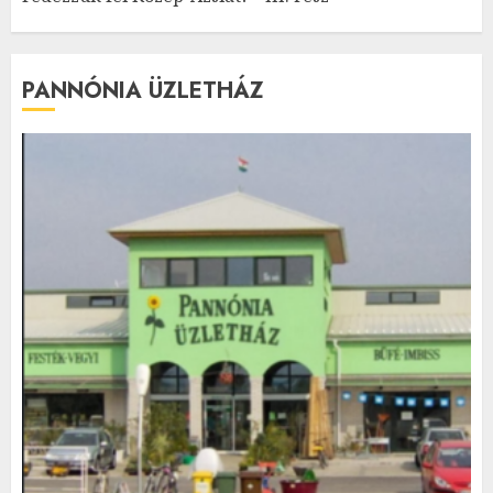
PANNÓNIA ÜZLETHÁZ