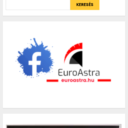
KERESÉS