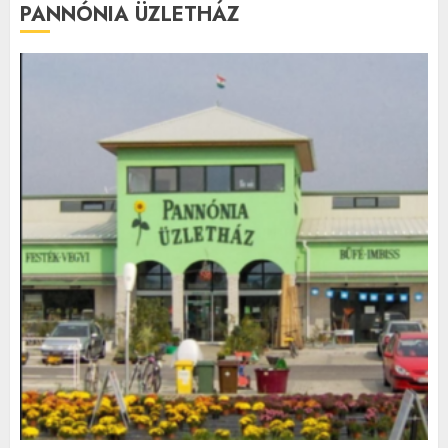
PANNÓNIA ÜZLETHÁZ