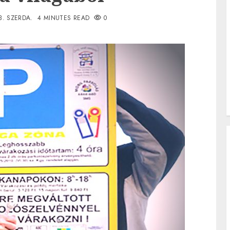
3. SZERDA.
4 MINUTES READ
0