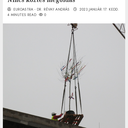
EUROASTRA - DR. RÉVAY ANDRÁS
2023.JANUÁR.17. KEDD.
4 MINUTES READ
0