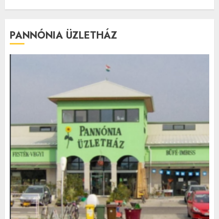
PANNÓNIA ÜZLETHÁZ