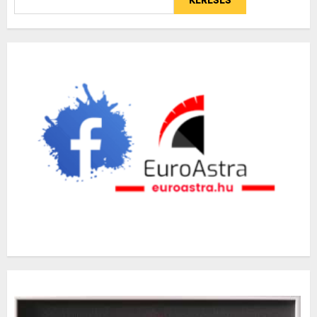
KERESÉS