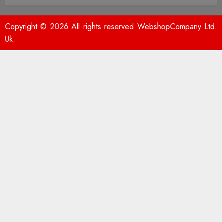
Copyright © 2026 All rights reserved WebshopCompany Ltd.
Uk.