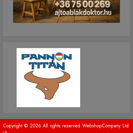
Copyright © 2026 All rights reserved WebshopCompany Ltd.