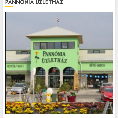
PANNÓNIA ÜZLETHÁZ